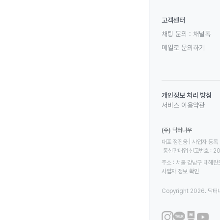
고객센터
채팅 문의 :
채널톡
메일로 문의하기
개인정보 처리 방침
서비스 이용약관
(주) 닥터나우
대표 정진웅 | 사업자 등록 번
 통신판매업 신고번호 : 2
주소 : 서울 강남구 테헤란로
사업자 정보 확인
Copyright 2026. 닥터나우