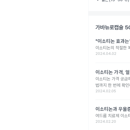
가바뉴로캡슐 5
"이소티논 효과는?
이소티논의 적절한 복
2024.04.02
이소티논 가격, 얼
이소티논 가격 궁금
법까지 한 번에 확인
2024.02.05
이소티논과 우울증
여드름 치료제 이소
2024.02.20