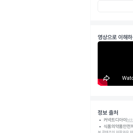
영상으로 이해하
정보 출처
커넥트디아이
ht
식품의약품안전
본 콘텐츠의 저작권은 저