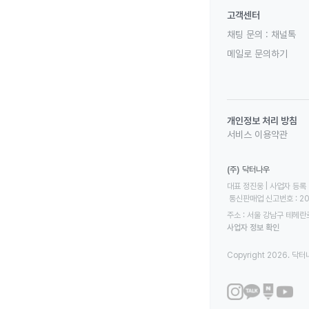
고객센터
채팅 문의 :
채널톡
메일로 문의하기
개인정보 처리 방침
서비스 이용약관
(주) 닥터나우
대표 정진웅 | 사업자 등록 번
 통신판매업 신고번호 : 2
주소 : 서울 강남구 테헤란로
사업자 정보 확인
Copyright 2026. 닥터나우