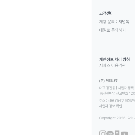
고객센터
채팅 문의 :
채널톡
메일로 문의하기
개인정보 처리 방침
서비스 이용약관
(주) 닥터나우
대표 정진웅 | 사업자 등록 번
 통신판매업 신고번호 : 2
주소 : 서울 강남구 테헤란로
사업자 정보 확인
Copyright 2026. 닥터나우