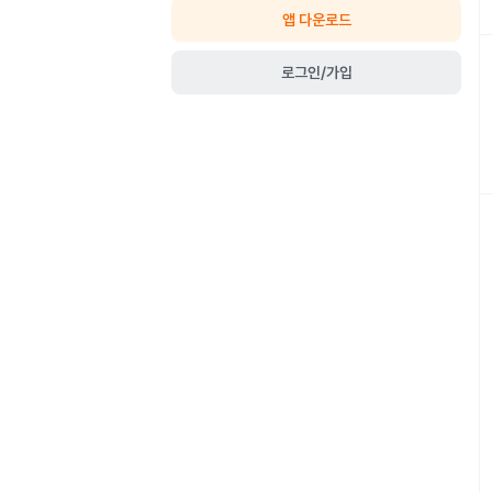
앱 다운로드
로그인/가입