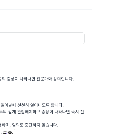
직 등의 증상이 나타나면 전문가와 상의합니다.
 일어날때 천천히 일어나도록 합니다.
 주의 깊게 관찰해야하고 증상이 나타나면 즉시 전
용하며, 임의로 중단하지 않습니다.