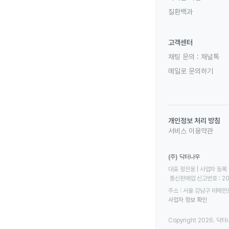
질환백과
고객센터
채팅 문의 :
채널톡
메일로 문의하기
개인정보 처리 방침
서비스 이용약관
(주) 닥터나우
대표 정진웅 | 사업자 등록 번
 통신판매업 신고번호 : 2
주소 : 서울 강남구 테헤란로
사업자 정보 확인
Copyright 2026. 닥터나우