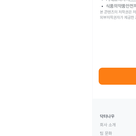
식품의약품안전
본 콘텐츠의 저작권은 저
외부저작권자가 제공한 
닥터나우
회사 소개
팀 문화