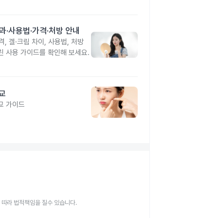
과·사용법·가격·처방 안내
, 겔·크림 차이, 사용법, 처방
린 사용 가이드를 확인해 보세요.
비교
교 가이드
 따라 법적책임을 질수 있습니다.