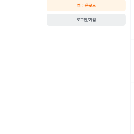
앱 다운로드
로그인/가입