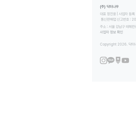
(주) 닥터나우
대표 정진웅 | 사업자 등록 번
 통신판매업 신고번호 : 2
주소 : 서울 강남구 테헤란로
사업자 정보 확인
Copyright 2026. 닥터나우