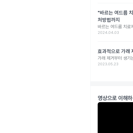
"바르는 여드름 치
처방법까지
바르는 여드름 치료제
2024.04.03
효과적으로 가래 
가래 제거부터 생기는
2023.05.23
영상으로 이해하