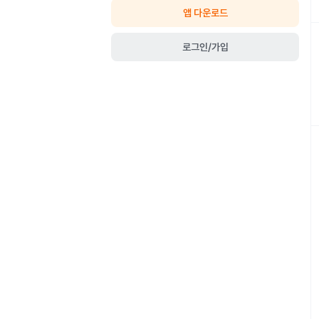
앱 다운로드
로그인/가입