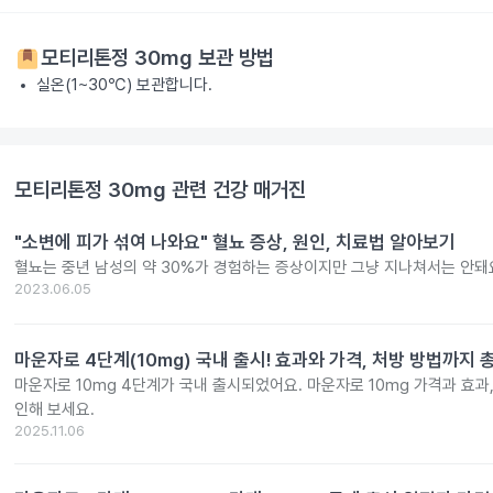
모티리톤정 30mg
보관 방법
실온(1~30℃) 보관합니다.
모티리톤정 30mg
관련 건강 매거진
"소변에 피가 섞여 나와요" 혈뇨 증상, 원인, 치료법 알아보기
혈뇨는 중년 남성의 약 30%가 경험하는 증상이지만 그냥 지나쳐서는 안돼
2023.06.05
마운자로 4단계(10mg) 국내 출시! 효과와 가격, 처방 방법까지 
마운자로 10mg 4단계가 국내 출시되었어요. 마운자로 10mg 가격과 효과
인해 보세요.
2025.11.06