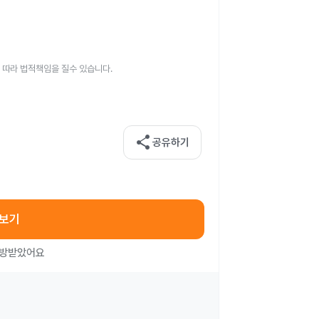
 따라 법적책임을 질수 있습니다.
share
공유하기
아보기
처방받았어요