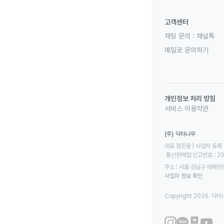
고객센터
채팅 문의 :
채널톡
메일로 문의하기
개인정보 처리 방침
서비스 이용약관
(주) 닥터나우
대표 정진웅 | 사업자 등록 번
 통신판매업 신고번호 : 2
주소 : 서울 강남구 테헤란로
사업자 정보 확인
Copyright 2026. 닥터나우