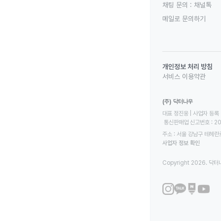
채팅 문의 :
채널톡
메일로 문의하기
개인정보 처리 방침
서비스 이용약관
(주) 닥터나우
대표 정진웅 | 사업자 등록 번
 통신판매업 신고번호 : 2
주소 : 서울 강남구 테헤란로
사업자 정보 확인
Copyright 2026. 닥터나우