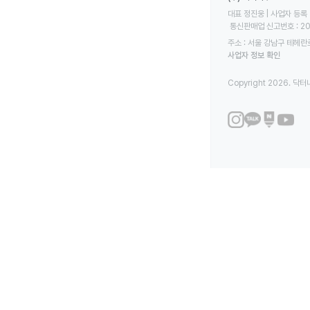
대표 정진웅 | 사업자 등록 번
 통신판매업 신고번호 : 2
주소 : 서울 강남구 테헤란로
사업자 정보 확인
Copyright 2026. 닥터나우