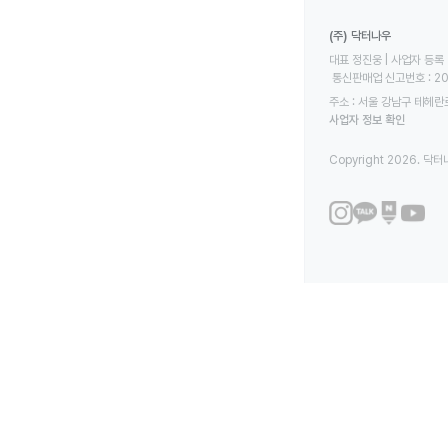
(주) 닥터나우
대표 정진웅 | 사업자 등록 번
 통신판매업 신고번호 : 2
주소 : 서울 강남구 테헤란로
사업자 정보 확인
Copyright 2026. 닥터나우