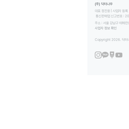
(주) 닥터나우
대표 정진웅 | 사업자 등록 번
 통신판매업 신고번호 : 2
주소 : 서울 강남구 테헤란로
사업자 정보 확인
Copyright 2026. 닥터나우