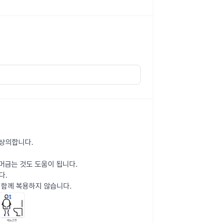
 상의합니다.
 머금는 것도 도움이 됩니다.
다.
 함께 복용하지 않습니다.