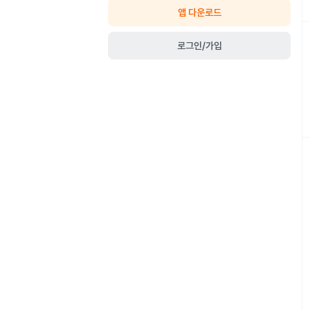
앱 다운로드
로그인/가입