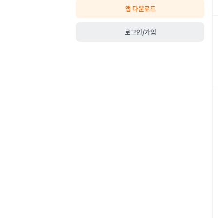
앱 다운로드
로그인/가입