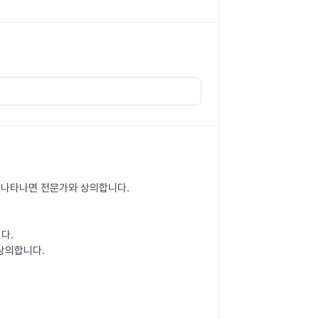
상이 나타나면 전문가와 상의합니다.
다.
상의합니다.