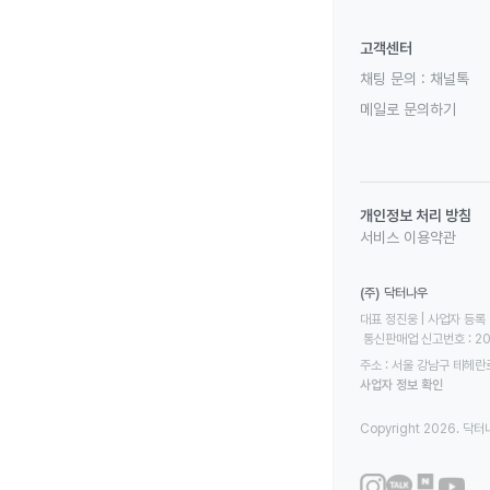
고객센터
채팅 문의 :
채널톡
메일로 문의하기
개인정보 처리 방침
서비스 이용약관
(주) 닥터나우
대표 정진웅 | 사업자 등록 번
 통신판매업 신고번호 : 2
주소 : 서울 강남구 테헤란로
사업자 정보 확인
Copyright 2026. 닥터나우