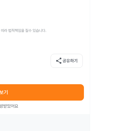
 따라 법적책임을 질수 있습니다.
share
공유하기
아보기
처방받았어요