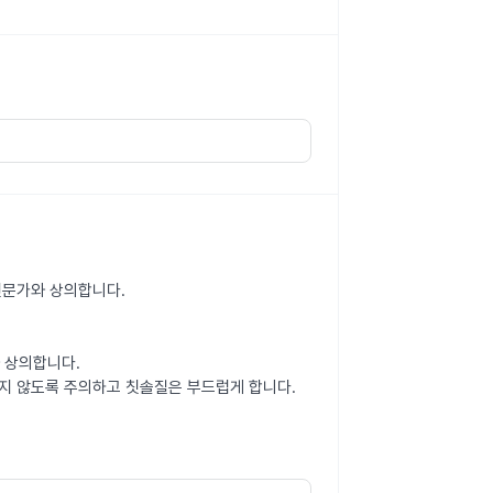
 전문가와 상의합니다.
와 상의합니다.
지 않도록 주의하고 칫솔질은 부드럽게 합니다.