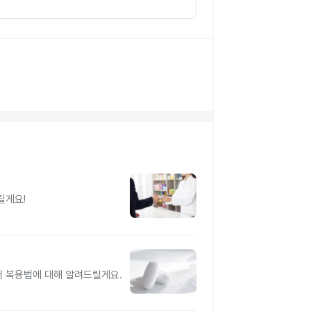
릴게요!
터 복용법에 대해 알려드릴게요.