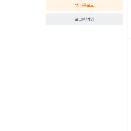
앱 다운로드
로그인/가입