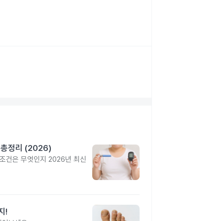
정리 (2026)
조건은 무엇인지 2026년 최신
지!