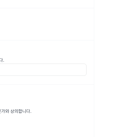
다.
문가와 상의합니다.