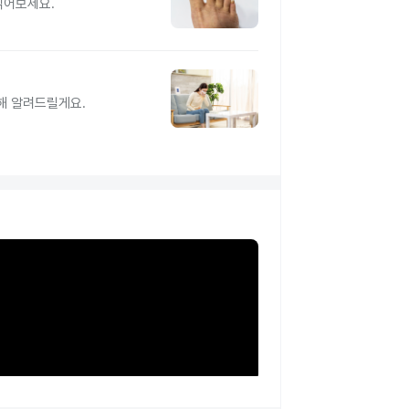
읽어보세요.
해 알려드릴게요.