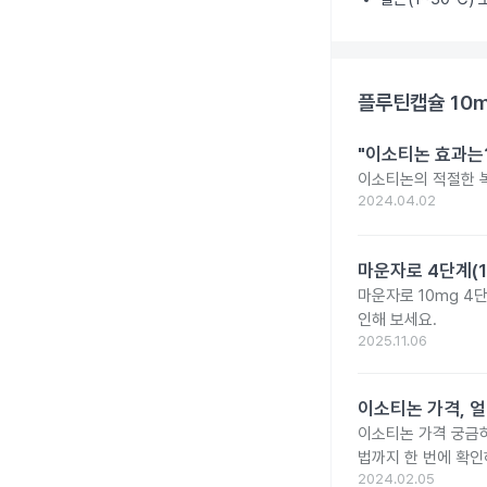
플루틴캡슐 10
"이소티논 효과는?
이소티논의 적절한 복
2024.04.02
마운자로 4단계(1
마운자로 10mg 4
인해 보세요.
2025.11.06
이소티논 가격, 얼
이소티논 가격 궁금
법까지 한 번에 확인
2024.02.05