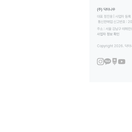
(주) 닥터나우
대표 정진웅 | 사업자 등록 번
 통신판매업 신고번호 : 2
주소 : 서울 강남구 테헤란로
사업자 정보 확인
Copyright 2026. 닥터나우