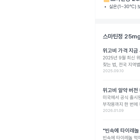
실온(1~30℃)
스마틴정 25m
위고비 가격 지금 
2025년 9월 최신 
찾는 법, 전국 지역
2025.09.10
위고비 알약 버전 
미국에서 공식 출시된 
부작용까지 한 번에 
2026.01.09
"빈속에 타이레놀
빈속에 타이레놀 먹