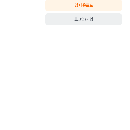
앱 다운로드
로그인/가입