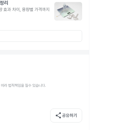
총정리
 효과 차이, 용량별 가격까지
 따라 법적책임을 질수 있습니다.
share
공유하기