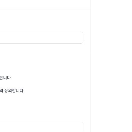
의합니다.
와 상의합니다.