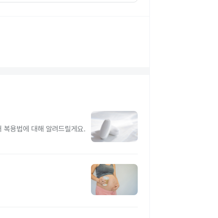
터 복용법에 대해 알려드릴게요.