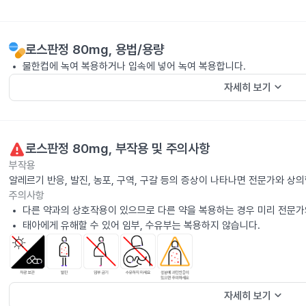
로스판정 80mg
, 용법/용량
물한컵에 녹여 복용하거나 입속에 넣어 녹여 복용합니다.
keyboard_arrow_down
자세히 보기
로스판정 80mg
, 부작용 및 주의사항
부작용
알레르기 반응, 발진, 농포, 구역, 구갈 등의 증상이 나타나면 전문가와 상
주의사항
다른 약과의 상호작용이 있으므로 다른 약을 복용하는 경우 미리 전문가
태아에게 유해할 수 있어 임부, 수유부는 복용하지 않습니다.
keyboard_arrow_down
자세히 보기