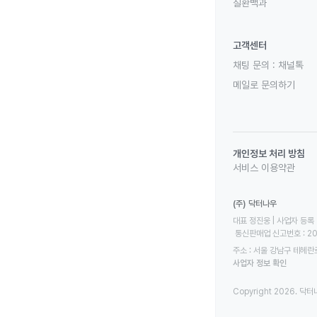
질환백과
고객센터
채팅 문의 :
채널톡
메일로 문의하기
개인정보 처리 방침
서비스 이용약관
(주) 닥터나우
대표 정진웅 | 사업자 등록 번
 통신판매업 신고번호 : 2
주소 : 서울 강남구 테헤란로
사업자 정보 확인
Copyright 2026. 닥터나우