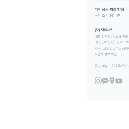
개인정보 처리 방침
서비스 이용약관
(주) 닥터나우
대표 정진웅 | 사업자 등록 번
 통신판매업 신고번호 : 2
주소 : 서울 강남구 테헤란로
사업자 정보 확인
Copyright 2026. 닥터나우