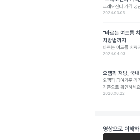
크레오신티 가격 궁
2024.03.05
"바르는 여드름 치
처방법까지
바르는 여드름 치료제
2024.04.03
오젬픽 처방, 국내
오젬픽 급여기준·가격
기준으로 확인하세요
2026.06.22
영상으로 이해하