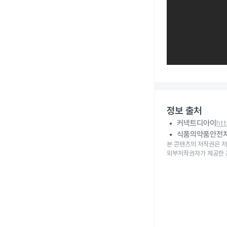
정보 출처
커넥트디아이
ht
식품의약품안전
본 콘텐츠의 저작권은 저
외부저작권자가 제공한 