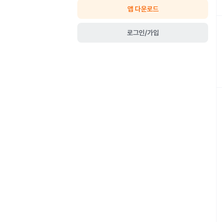
앱 다운로드
로그인/가입