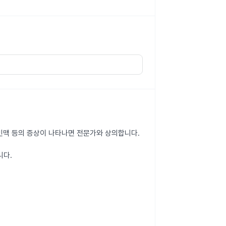
, 빈맥 등의 증상이 나타나면 전문가와 상의합니다.
니다.