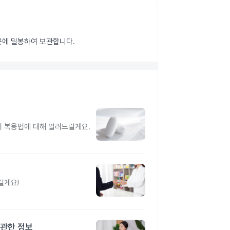
 곳에 밀봉하여 보관합니다.
터 복용법에 대해 알려드릴게요.
릴게요!
 관한 정보