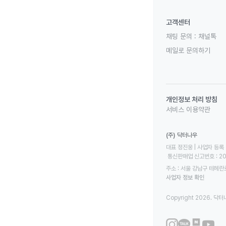
고객센터
채팅 문의 :
채널톡
메일로 문의하기
개인정보 처리 방침
서비스 이용약관
(주) 닥터나우
대표 정진웅 | 사업자 등록 번
 통신판매업 신고번호 : 2
주소 : 서울 강남구 테헤란로
사업자 정보 확인
Copyright 2026. 닥터나우