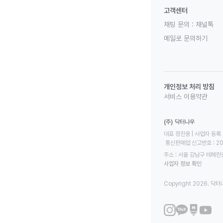
고객센터
채팅 문의 :
채널톡
메일로 문의하기
개인정보 처리 방침
서비스 이용약관
(주) 닥터나우
대표 정진웅 | 사업자 등록 번
 통신판매업 신고번호 : 2
주소 : 서울 강남구 테헤란로
사업자 정보 확인
Copyright 2026. 닥터나우