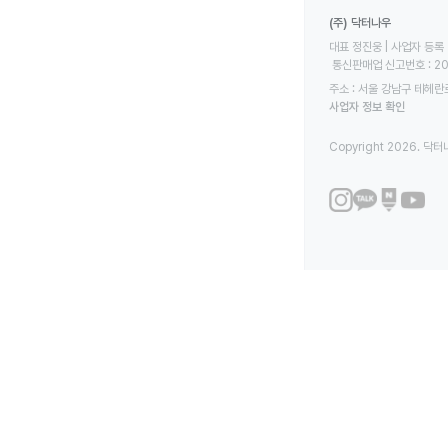
(주) 닥터나우
대표 정진웅 | 사업자 등록 번
 통신판매업 신고번호 : 2
주소 : 서울 강남구 테헤란로
사업자 정보 확인
Copyright 2026. 닥터나우