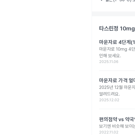
타스린정 10mg
마운자로 4단계(1
마운자로 10mg 4
인해 보세요.
2025.11.06
마운자로 가격 얼마
2025년 12월 마
알려드려요.
2025.12.02
편의점약 vs 약국
보기엔 비슷해 보이는
2022.11.02