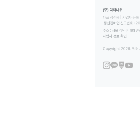
(주) 닥터나우
대표 정진웅 | 사업자 등록 번
 통신판매업 신고번호 : 2
주소 : 서울 강남구 테헤란로
사업자 정보 확인
Copyright 2026. 닥터나우