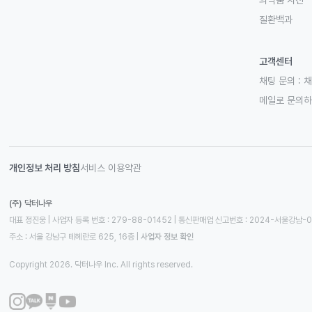
의약품 사전
질환백과
고객센터
채팅 문의 :
채
메일로 문의
개인정보 처리 방침
서비스 이용약관
(주) 닥터나우
대표 정진웅 | 사업자 등록 번호 : 279-88-01452 | 통신판매업 신고번호 : 2024-서울강남-
주소 : 서울 강남구 테헤란로 625, 16층
 | 
사업자 정보 확인
Copyright 2026. 닥터나우 Inc. All rights reserved.