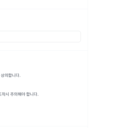
 상의합니다.
조작시 주의해야 합니다.