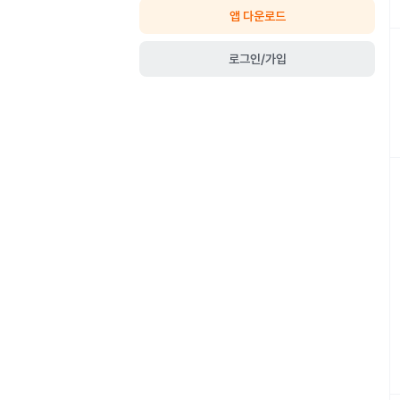
앱 다운로드
로그인/가입