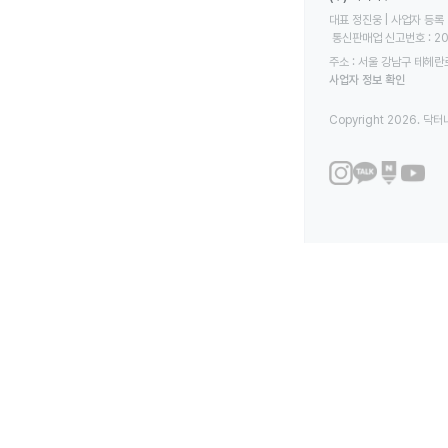
대표 정진웅 | 사업자 등록 번
 통신판매업 신고번호 : 2
주소 : 서울 강남구 테헤란로
사업자 정보 확인
Copyright 2026. 닥터나우