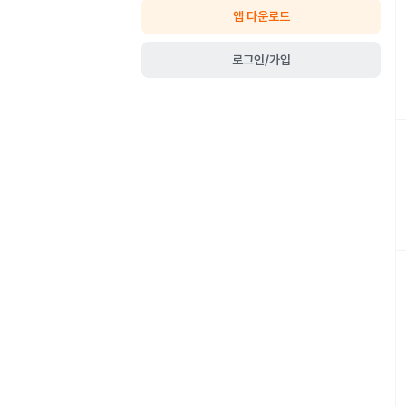
앱 다운로드
로그인/가입