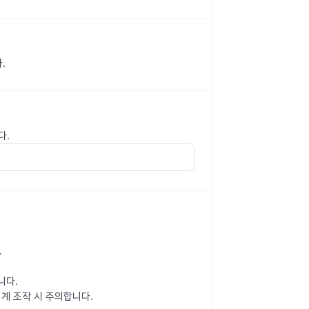
.
다.
.
니다.
계 조작 시 주의합니다.