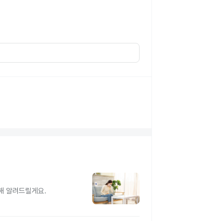
해 알려드릴게요.