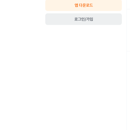
앱 다운로드
로그인/가입