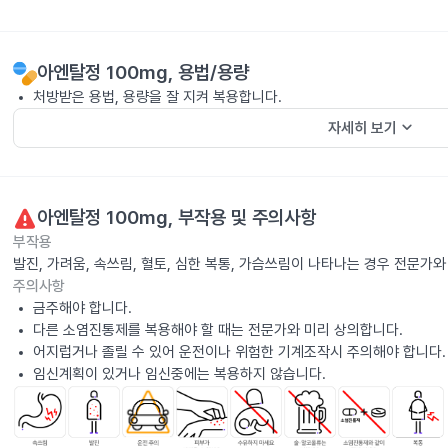
아엔탈정 100mg
, 용법/용량
처방받은 용법, 용량을 잘 지켜 복용합니다.
keyboard_arrow_down
자세히 보기
아엔탈정 100mg
, 부작용 및 주의사항
부작용
발진, 가려움, 속쓰림, 혈토, 심한 복통, 가슴쓰림이 나타나는 경우 전문가
주의사항
금주해야 합니다.
다른 소염진통제를 복용해야 할 때는 전문가와 미리 상의합니다.
어지럽거나 졸릴 수 있어 운전이나 위험한 기계조작시 주의해야 합니다.
임신계획이 있거나 임신중에는 복용하지 않습니다.