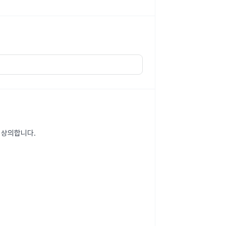
와 상의합니다.