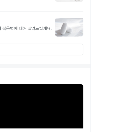
터 복용법에 대해 알려드릴게요.