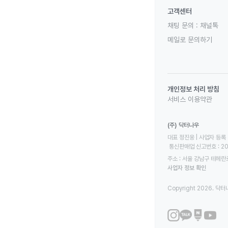
고객센터
채팅 문의 :
채널톡
메일로 문의하기
개인정보 처리 방침
서비스 이용약관
(주) 닥터나우
대표 정진웅 | 사업자 등록 번
 통신판매업 신고번호 : 2
주소 : 서울 강남구 테헤란로
사업자 정보 확인
Copyright 2026. 닥터나우