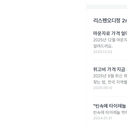
리스펜오디정 2
마운자로 가격 얼마
2025년 12월 마
알려드려요.
2025.12.02
위고비 가격 지금 
2025년 9월 최신 
찾는 법, 전국 지역
2025.09.10
"빈속에 타이레놀
빈속에 타이레놀 먹
2024.01.31