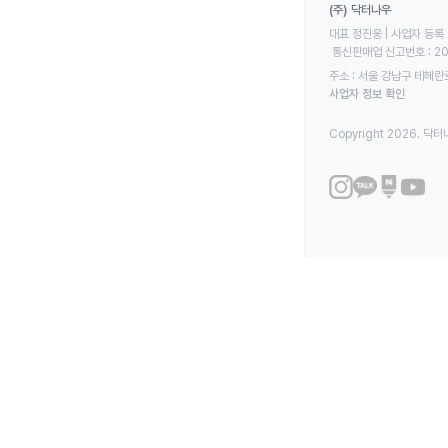
(주) 닥터나우
대표 정진웅 | 사업자 등록 번
 통신판매업 신고번호 : 2
주소 : 서울 강남구 테헤란로
사업자 정보 확인
Copyright 2026. 닥터나우