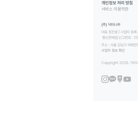
개인정보 처리 방침
서비스 이용약관
(주) 닥터나우
대표 정진웅 | 사업자 등록 번
 통신판매업 신고번호 : 2
주소 : 서울 강남구 테헤란로
사업자 정보 확인
Copyright 2026. 닥터나우