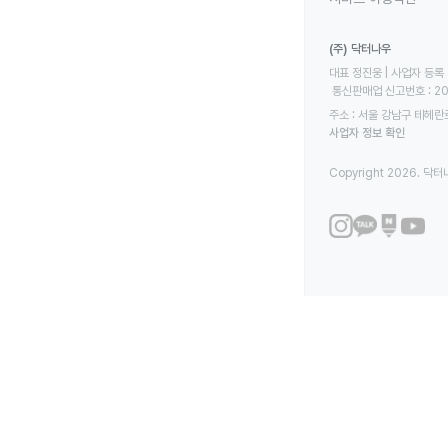
(주) 닥터나우
대표 정진웅 | 사업자 등록 번
 통신판매업 신고번호 : 2
주소 : 서울 강남구 테헤란로
사업자 정보 확인
Copyright 2026. 닥터나우