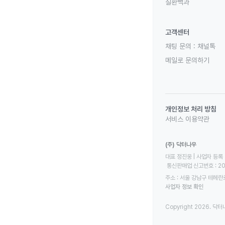
질환백과
고객센터
채팅 문의 :
채널톡
메일로 문의하기
개인정보 처리 방침
서비스 이용약관
(주) 닥터나우
대표 정진웅 | 사업자 등록 번
 통신판매업 신고번호 : 2
주소 : 서울 강남구 테헤란로
사업자 정보 확인
Copyright 2026. 닥터나우