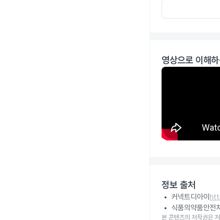
영상으로 이해하
정보 출처
커넥트디아이
ht
식품의약품안전
본 콘텐츠의 저작권은 저