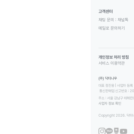
고객센터
채팅 문의 :
채널톡
메일로 문의하기
개인정보 처리 방침
서비스 이용약관
(주) 닥터나우
대표 정진웅 | 사업자 등록 번
 통신판매업 신고번호 : 2
주소 : 서울 강남구 테헤란로
사업자 정보 확인
Copyright 2026. 닥터나우