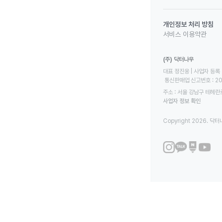
개인정보 처리 방침
서비스 이용약관
(주) 닥터나우
대표 정진웅 | 사업자 등록 번
 통신판매업 신고번호 : 2
주소 : 서울 강남구 테헤란로
사업자 정보 확인
Copyright 2026. 닥터나우