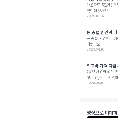
마운자로 5단계(12.
확인해 보세요.
2025.10.14
눈 충혈 원인과 의
눈 충혈 원인이 다양
리했어요
2023.06.19
위고비 가격 지금 
2025년 9월 최신 
찾는 법, 전국 지역
2025.09.10
영상으로 이해하