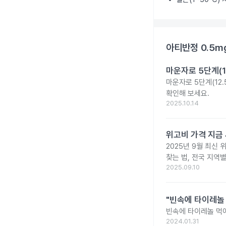
아티반정 0.5m
마운자로 5단계(1
마운자로 5단계(12.
확인해 보세요.
2025.10.14
위고비 가격 지금 
2025년 9월 최신 
찾는 법, 전국 지역
2025.09.10
"빈속에 타이레놀
빈속에 타이레놀 먹
2024.01.31