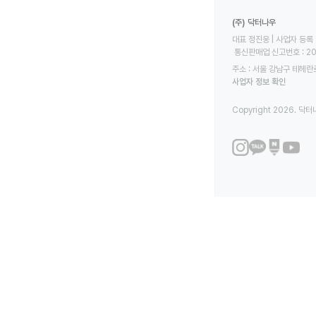
(주) 닥터나우
대표 정진웅 | 사업자 등록 번
 통신판매업 신고번호 : 2
주소 : 서울 강남구 테헤란로
사업자 정보 확인
Copyright 2026. 닥터나우