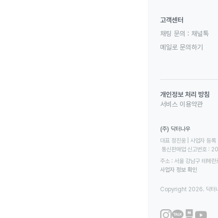
고객센터
채팅 문의 :
채널톡
메일로 문의하기
개인정보 처리 방침
서비스 이용약관
(주) 닥터나우
대표 정진웅 | 사업자 등록 번
 통신판매업 신고번호 : 2
주소 : 서울 강남구 테헤란로
사업자 정보 확인
Copyright 2026. 닥터나우