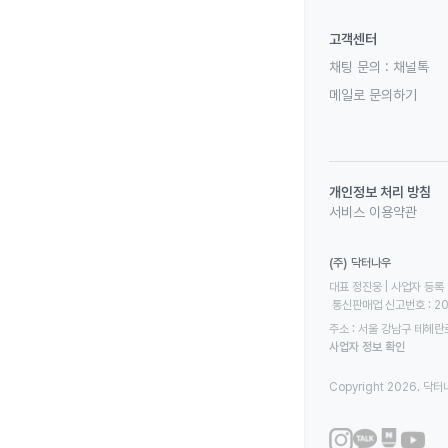
고객센터
채팅 문의 :
채널톡
메일로 문의하기
개인정보 처리 방침
서비스 이용약관
(주) 닥터나우
대표 정진웅 | 사업자 등록 번
 통신판매업 신고번호 : 2
주소 : 서울 강남구 테헤란로
사업자 정보 확인
Copyright 2026. 닥터나우