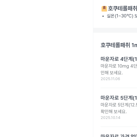
호쿠테롤패취
실온(1~30℃)
호쿠테롤패취 1
마운자로 4단계(1
마운자로 10mg 4
인해 보세요.
2025.11.06
마운자로 5단계(1
마운자로 5단계(12.
확인해 보세요.
2025.10.14
마운자로 가격 얼마