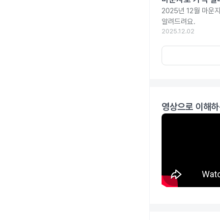
2025년 12월 마
알려드려요.
2025.12.02
영상으로 이해하