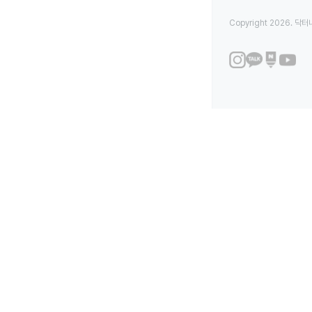
Copyright 2026. 닥터나우