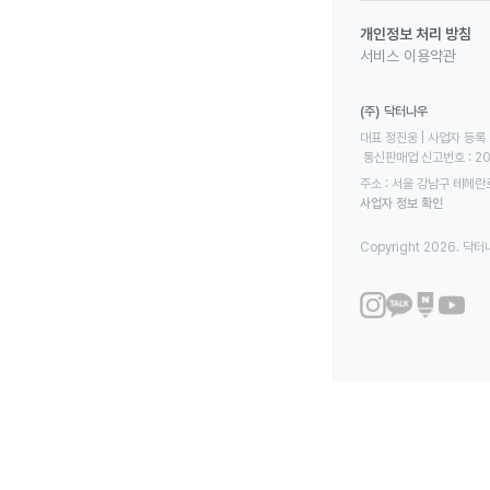
개인정보 처리 방침
서비스 이용약관
(주) 닥터나우
대표 정진웅 | 사업자 등록 번
 통신판매업 신고번호 : 2
주소 : 서울 강남구 테헤란로
사업자 정보 확인
Copyright 2026. 닥터나우