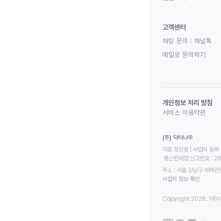
고객센터
채팅 문의 :
채널톡
메일로 문의하기
개인정보 처리 방침
서비스 이용약관
(주) 닥터나우
대표 정진웅 | 사업자 등록 번
 통신판매업 신고번호 : 2
주소 : 서울 강남구 테헤란로
사업자 정보 확인
Copyright 2026. 닥터나우