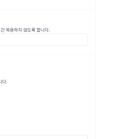
기간 복용하지 않도록 합니다.
니다.