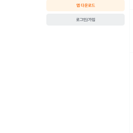
앱 다운로드
로그인/가입