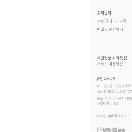
고객센터
채팅 문의 :
채널톡
메일로 문의하기
개인정보 처리 방침
서비스 이용약관
(주) 닥터나우
대표 정진웅 | 사업자 등록 번
 통신판매업 신고번호 : 2
주소 : 서울 강남구 테헤란로
사업자 정보 확인
Copyright 2026. 닥터나우