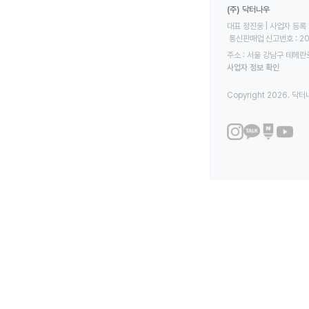
(주) 닥터나우
대표 정진웅 | 사업자 등록 번
 통신판매업 신고번호 : 2
주소 : 서울 강남구 테헤란로
사업자 정보 확인
Copyright 2026. 닥터나우