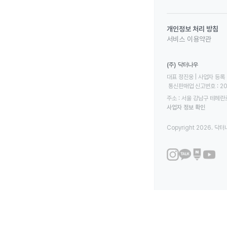
개인정보 처리 방침
서비스 이용약관
(주) 닥터나우
대표 정진웅 | 사업자 등록 번
 통신판매업 신고번호 : 2
주소 : 서울 강남구 테헤란로
사업자 정보 확인
Copyright 2026. 닥터나우