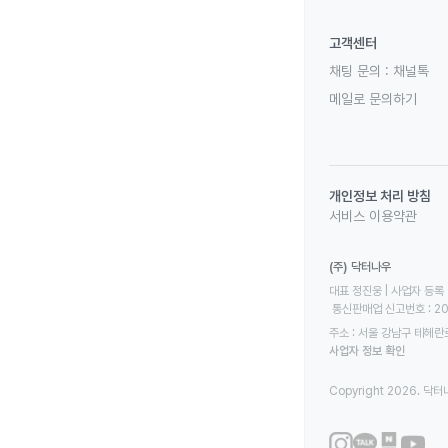
고객센터
채팅 문의 :
채널톡
메일로 문의하기
개인정보 처리 방침
서비스 이용약관
(주) 닥터나우
대표 정진웅 | 사업자 등록 번
 통신판매업 신고번호 : 2
주소 : 서울 강남구 테헤란로
사업자 정보 확인
Copyright 2026. 닥터나우